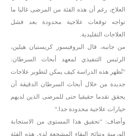
العلاج، رغم أن هذه الفئة من المرضى غالبا ما
تواجه توقعات علاجية محدودة بعد فشل
العلاجات التقليدية.
من جانبه، قال البروفيسور كريستيان هيلين،
الرئيس التنفيذي لمعهد أبحاث السرطان:
"تُظهر هذه الدراسة كيف يمكن لتطوير علاجات
جديدة من خلال أبحاث السرطان الدقيقة أن
يحقق تقدما حقيقيا حتى للمرضى الذين لديهم
خيارات علاجية محدودة جدا."
وأضاف: "تحقيق هذا المستوى من الاستجابة
الورمية ونتائج البقاء المشجعة لدى هذه الفئة