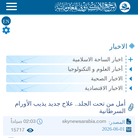
EN
الاخبار
اخبار الساحة الاسلامية
أخبار العلوم و التكنولوجيا
الاخبار الصحية
الاخبار الاقتصادية
أمل من تحت الجلد.. علاج جديد يذيب الأورام
السرطانية
skynewsarabia.com
02:03 صباحاً
المصدر:
2026-06-01
15717