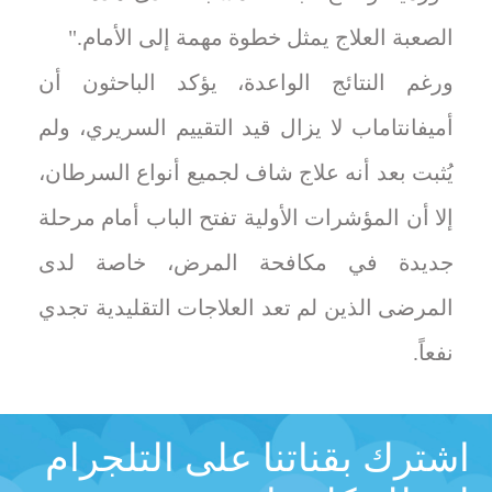
الصعبة العلاج يمثل خطوة مهمة إلى الأمام."
ورغم النتائج الواعدة، يؤكد الباحثون أن
أميفانتاماب لا يزال قيد التقييم السريري، ولم
يُثبت بعد أنه علاج شاف لجميع أنواع السرطان،
إلا أن المؤشرات الأولية تفتح الباب أمام مرحلة
جديدة في مكافحة المرض، خاصة لدى
المرضى الذين لم تعد العلاجات التقليدية تجدي
نفعاً.
اشترك بقناتنا على التلجرام