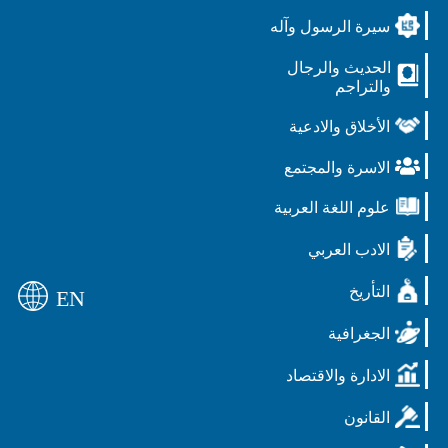
سيرة الرسول وآله
الحديث والرجال
والتراجم
الأخلاق والادعية
الاسرة والمجتمع
علوم اللغة العربية
الادب العربي
التأريخ
EN
الجغرافية
الادارة والاقتصاد
القانون