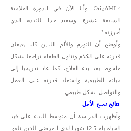
OrigAMI-4. وأنا الآن في الدورة العلاجية
السابعة عشرة، وسعيد جدا بالتقدم الذي
أحرزته."
وأوضح أن التورم والألم اللذين كانا يعيقان
قدرته على الكلام وتناول الطعام تراجعا بشكل
ملحوظ بعد بدء العلاج، كما عاد تدريجيا إلى
حياته الطبيعية واستعاد قدرته على العمل
والتواصل بشكل طبيعي.
نتائج تمنح الأمل
وأظهرت الدراسة أن متوسط البقاء على قيد
الحياة بلغ 12.5 شهرا لدى المرضى الذين تلقوا