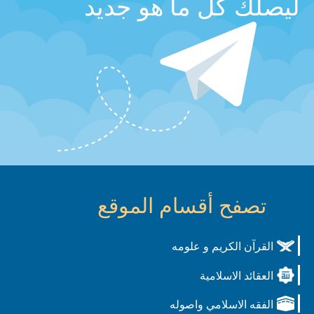
ليصلك كل ما هو جديد
تصفح أقسام الموقع
القرآن الكريم و علومه
العقائد الاسلامية
الفقه الاسلامي واصوله