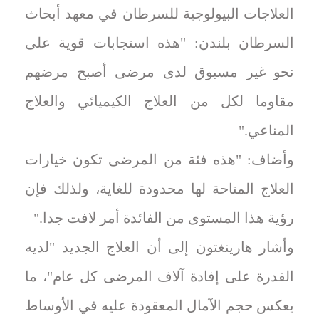
العلاجات البيولوجية للسرطان في معهد أبحاث
السرطان بلندن: "هذه استجابات قوية على
نحو غير مسبوق لدى مرضى أصبح مرضهم
مقاوما لكل من العلاج الكيميائي والعلاج
المناعي."
وأضاف: "هذه فئة من المرضى تكون خيارات
العلاج المتاحة لها محدودة للغاية، ولذلك فإن
رؤية هذا المستوى من الفائدة أمر لافت جدا."
وأشار هارينغتون إلى أن العلاج الجديد "لديه
القدرة على إفادة آلاف المرضى كل عام"، ما
يعكس حجم الآمال المعقودة عليه في الأوساط