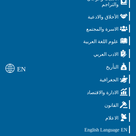
والتراجم
الأخلاق والادعية
الاسرة والمجتمع
علوم اللغة العربية
الادب العربي
التأريخ
EN
الجغرافية
الادارة والاقتصاد
القانون
الاعلام
English Language
EN