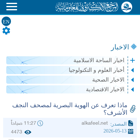
EN
الاخبار
اخبار الساحة الاسلامية
أخبار العلوم و التكنولوجيا
الاخبار الصحية
الاخبار الاقتصادية
ماذا تعرف عن الهوية البصرية لمصحف النجف
الأشرف؟
alkafeel.net
11:27 صباحاً
المصدر:
2026-05-13
4473