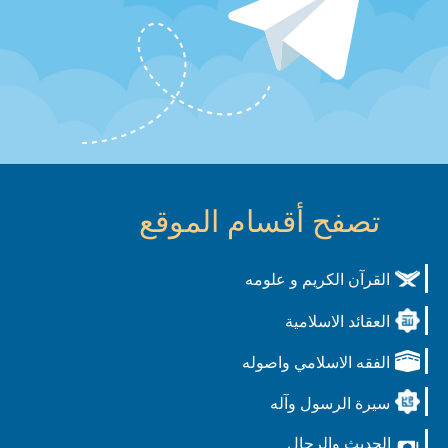
تصفح أقسام الموقع
القرآن الكريم و علومه
العقائد الاسلامية
الفقه الاسلامي واصوله
سيرة الرسول وآله
الحديث والرجال