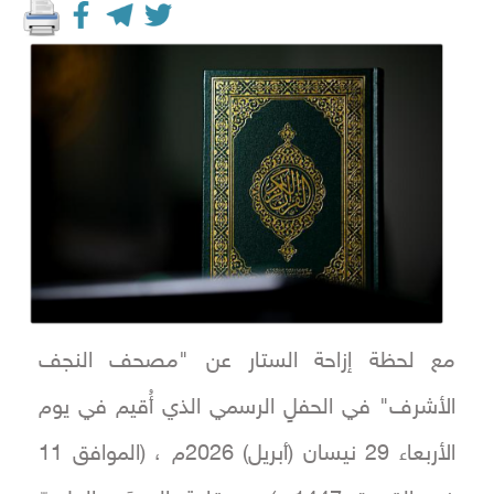
مع لحظة إزاحة الستار عن "مصحف النجف
الأشرف" في الحفلٍ الرسمي الذي أُقيم في يوم
الأربعاء 29 نيسان (أبريل) 2026م ، (الموافق 11