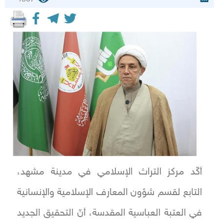
أكّد مركز التراث الإسلامي في مدينة مشهد،
التابع لقسم شؤون المعارف الإسلامية والإنسانية
في العتبة العباسية المقدسة، أنّ التحقيق الجديد