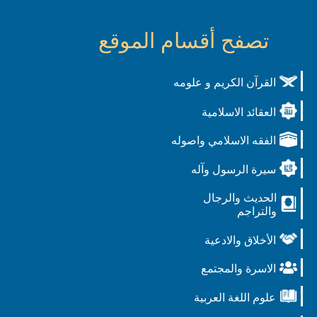
تصفح أقسام الموقع
القرآن الكريم و علومه
العقائد الاسلامية
الفقه الاسلامي واصوله
سيرة الرسول وآله
الحديث والرجال
والتراجم
الأخلاق والادعية
الاسرة والمجتمع
علوم اللغة العربية