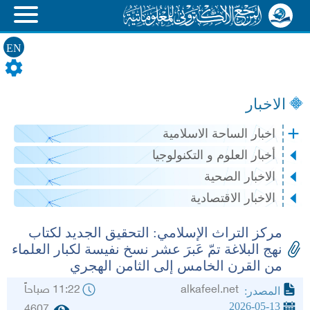
EN
الاخبار
اخبار الساحة الاسلامية
أخبار العلوم و التكنولوجيا
الاخبار الصحية
الاخبار الاقتصادية
مركز التراث الإسلامي: التحقيق الجديد لكتاب
نهج البلاغة تمّ عَبرَ عشر نسخ نفيسة لكبار العلماء
من القرن الخامس إلى الثامن الهجري
alkafeel.net
11:22 صباحاً
المصدر:
2026-05-13
4607