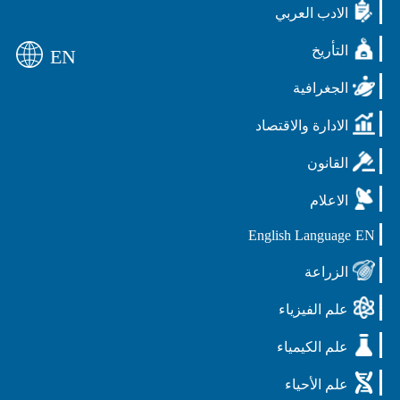
الادب العربي
التأريخ
EN
الجغرافية
الادارة والاقتصاد
القانون
الاعلام
English Language
EN
الزراعة
علم الفيزياء
علم الكيمياء
علم الأحياء