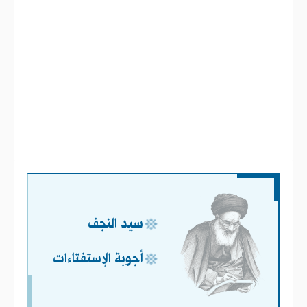
سيد النجف
أجوبة الإستفتاءات