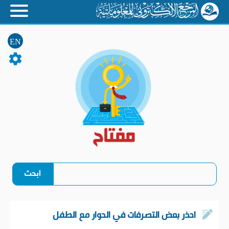
EN
احذر بعض التصرفات في الحوار مع الطفل