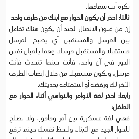
تكره أنت سماعها.
ثالثا: احذر أن يكون الحوار مع ابنك من طرف واحد
إن من فنون الاتصال الجيد أن يكون هناك تفاعل
بين المرسل والمستقبل أي يصبح المرسل
مستقبلا والمستقبل مرسلا، وهما يلعبان نفس
الدور في آن واحد، فأنت حينما تتحدث فأنت
مرسل، وتكون مستقبلا من خلال إنصات الطرف
الآخر لك ورفضه أو استمتاعه بحديثك.
رابعا: احذر لغة الأوامر والنواهي أثناء الحوار مع
الطفل:
فهي لغة عسكرية بين آمر ومأمور، ولا تصلح
للحوار الجيد مع الأبناء، ولاحظ نفسك حينما ترفع