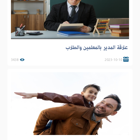
علاقة المدير بالمعلمين والطلاب
3438
2023-10-10