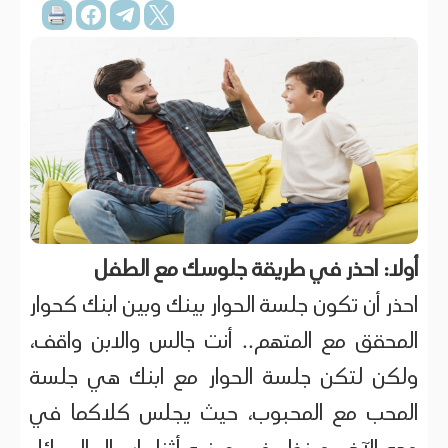
أولا: احذر في طريقة جلوسك مع الطفل
احذر أن تكون جلسة الحوار بينك وبين ابنك كحوار
المحقق مع المتهم.. أنت جالس والابن واقف،
ولكن لتكن جلسة الحوار مع ابنك هي جلسة
المحب مع المحبوب، حيث يجلس كلاكما في