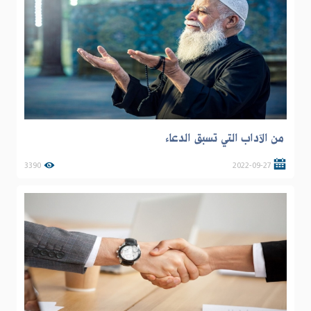
من الآداب التي تسبق الدعاء
3390
2022-09-27