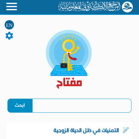
EN
التمنيات في ظل الحياة الزوجية