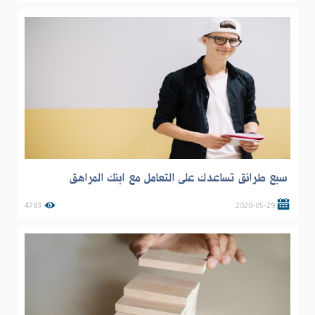
سبع طرائق تساعدك على التعامل مع ابنك المراهق
4783
2020-05-29