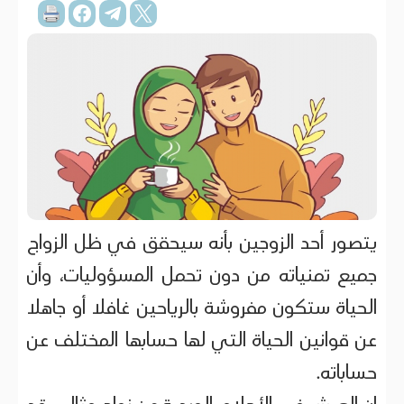
يتصور أحد الزوجين بأنه سيحقق في ظل الزواج
جميع تمنياته من دون تحمل المسؤوليات، وأن
الحياة ستكون مفروشة بالرياحين غافلا أو جاهلا
عن قوانين الحياة التي لها حسابها المختلف عن
حساباته.