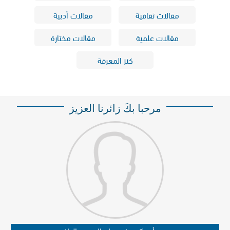
مقالات ثقافية
مقالات أدبية
مقالات علمية
مقالات مختارة
كنز المعرفة
مرحبا بكَ زائرنا العزيز