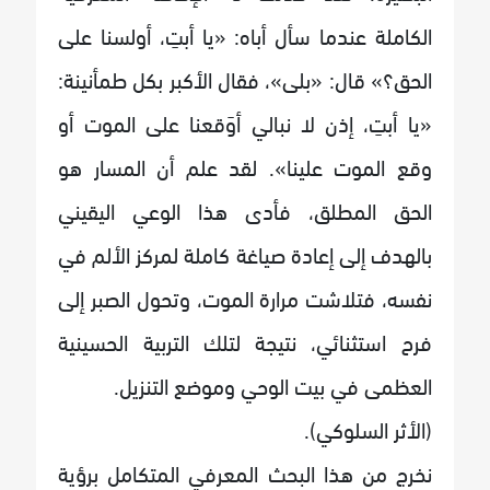
الكاملة عندما سأل أباه: «يا أبتِ، أولسنا على
الحق؟» قال: «بلى»، فقال الأكبر بكل طمأنينة:
«يا أبتِ، إذن لا نبالي أوَقعنا على الموت أو
وقع الموت علينا». لقد علم أن المسار هو
الحق المطلق، فأدى هذا الوعي اليقيني
بالهدف إلى إعادة صياغة كاملة لمركز الألم في
نفسه، فتلاشت مرارة الموت، وتحول الصبر إلى
فرح استثنائي، نتيجة لتلك التربية الحسينية
العظمى في بيت الوحي وموضع التنزيل.
(الأثر السلوكي).
نخرج من هذا البحث المعرفي المتكامل برؤية