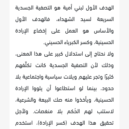
الهدف الأول لبني أمية هو التصفية الجسدية
السريعة لسيد الشهداء، فالهدف الأول
والأساس هو العمل على إخضاع الإرادة
الحسينية، وكسر الكبرياء الحسيني.
ولا نحتاج إلى استدلال كبير على هذا المعنى،
وذلك لأن التصفية الجسدية كانت تكلِّفهم
كثيرًا وتجر عليهم ويلات سياسية واجتماعية بلا
حدود، بينما لو استطاعوا أن يلووا الإرادة
الحسينية، ويأخذوا منه صك البيعة والشرعية،
لاستتب لهم الحُكم بلا منغصات. ولأجل
تحقيق هذا الهدف (كسر الإرادة)، استخدم