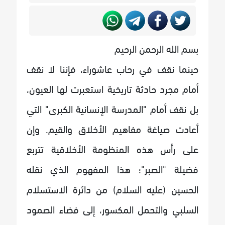
بسم الله الرحمن الرحيم
حينما نقف في رحاب عاشوراء، فإننا لا نقف
أمام مجرد حادثة تاريخية استعبرت لها العيون،
بل نقف أمام "المدرسة الإنسانية الكبرى" التي
أعادت صياغة مفاهيم الأخلاق والقيم. وإن
على رأس هذه المنظومة الأخلاقية تتربع
فضيلة "الصبر"؛ هذا المفهوم الذي نقله
الحسين (عليه السلام) من دائرة الاستسلام
السلبي والتحمل المكسور، إلى فضاء الصمود