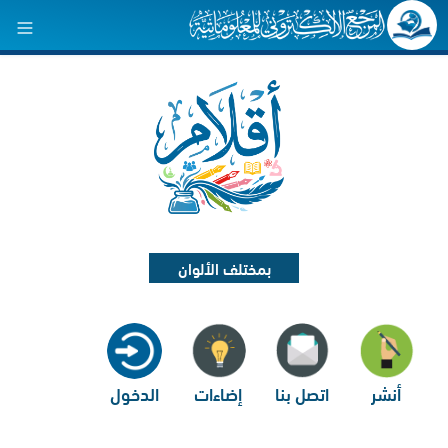
بمختلف الألوان
أنشر
اتصل بنا
إضاءات
الدخول