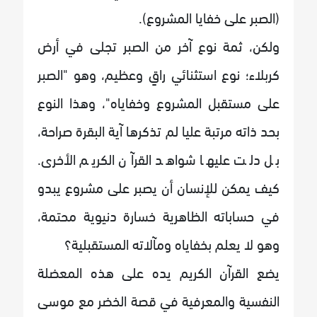
(الصبر على خفايا المشروع).
ولكن، ثمة نوع آخر من الصبر تجلى في أرض
كربلاء؛ نوع استثنائي راقٍ وعظيم، وهو "الصبر
على مستقبل المشروع وخفاياه"، وهذا النوع
بحد ذاته مرتبة عليا لم تذكرها آية البقرة صراحة،
بل دلت عليها شواهد القرآن الكريم الأخرى.
كيف يمكن للإنسان أن يصبر على مشروع يبدو
في حساباته الظاهرية خسارة دنيوية محتمة،
وهو لا يعلم بخفاياه ومآلاته المستقبلية؟
يضع القرآن الكريم يده على هذه المعضلة
النفسية والمعرفية في قصة الخضر مع موسى