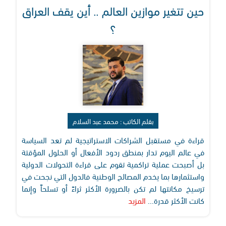
حين تتغير موازين العالم .. أين يقف العراق
؟
بقلم الكاتب : محمد عبد السلام
قراءة في مستقبل الشراكات الاستراتيجية لم تعد السياسة
في عالم اليوم تدار بمنطق ردود الأفعال أو الحلول المؤقتة
بل أصبحت عملية تراكمية تقوم على قراءة التحولات الدولية
واستثمارها بما يخدم المصالح الوطنية فالدول التي نجحت في
ترسيخ مكانتها لم تكن بالضرورة الأكثر ثراءً أو تسلحاً وإنما
كانت الأكثر قدرة...
المزيد