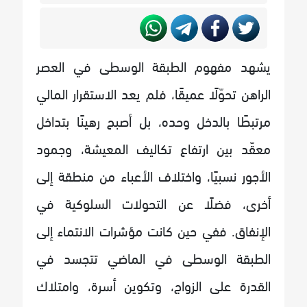
يشهد مفهوم الطبقة الوسطى في العصر
الراهن تحوّلًا عميقًا، فلم يعد الاستقرار المالي
مرتبطًا بالدخل وحده، بل أصبح رهينًا بتداخل
معقّد بين ارتفاع تكاليف المعيشة، وجمود
الأجور نسبيًا، واختلاف الأعباء من منطقة إلى
أخرى، فضلًا عن التحولات السلوكية في
الإنفاق. ففي حين كانت مؤشرات الانتماء إلى
الطبقة الوسطى في الماضي تتجسد في
القدرة على الزواج، وتكوين أسرة، وامتلاك