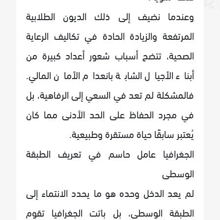
وعندما نضيف إلى ذلك الديون الطلابية
المرتفعة والزيادة الحادة في تكاليف الرعاية
الصحية، تتضح أسباب شعور أعداد كبيرة من
أبناء الأجيال الشابة بانعدام الأمان المالي.
فالمشكلة لم تعد في السعي إلى الرفاهية، بل
في مجرد الحفاظ على الحد الأدنى مما كان
يُعتبر سابقًا حياة مستقرة وطبيعية.
الجغرافيا عامل حاسم في تعريف الطبقة
الوسطى
لم يعد الدخل وحده هو ما يحدد الانتماء إلى
الطبقة الوسطى، بل باتت الجغرافيا تقوم