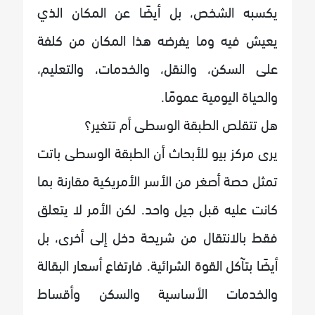
يكسبه الشخص، بل أيضًا عن المكان الذي
يعيش فيه وما يفرضه هذا المكان من كلفة
على السكن، والنقل، والخدمات، والتعليم،
والحياة اليومية عمومًا.
هل تتقلص الطبقة الوسطى أم تتغير؟
يرى مركز بيو للأبحاث أن الطبقة الوسطى باتت
تمثل حصة أصغر من الأسر الأمريكية مقارنة بما
كانت عليه قبل جيل واحد. لكن الأمر لا يتعلق
فقط بالانتقال من شريحة دخل إلى أخرى، بل
أيضًا بتآكل القوة الشرائية. فارتفاع أسعار البقالة
والخدمات الأساسية والسكن وأقساط