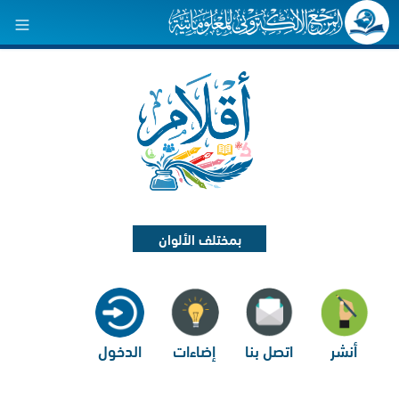
بمختلف الألوان
أنشر
اتصل بنا
إضاءات
الدخول