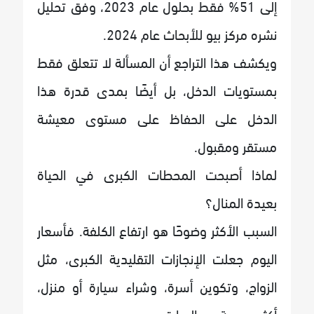
إلى 51% فقط بحلول عام 2023، وفق تحليل
نشره مركز بيو للأبحاث عام 2024.
ويكشف هذا التراجع أن المسألة لا تتعلق فقط
بمستويات الدخل، بل أيضًا بمدى قدرة هذا
الدخل على الحفاظ على مستوى معيشة
مستقر ومقبول.
لماذا أصبحت المحطات الكبرى في الحياة
بعيدة المنال؟
السبب الأكثر وضوحًا هو ارتفاع الكلفة. فأسعار
اليوم جعلت الإنجازات التقليدية الكبرى، مثل
الزواج، وتكوين أسرة، وشراء سيارة أو منزل،
أكثر صعوبة من السابق.