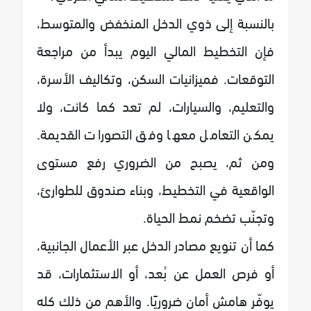
بالنسبة إلى ذوي الدخل المنخفض والمتوسط،
فإن التخطيط المالي اليوم يبدأ من مراجعة
التوقعات. فميزانيات السكن، وتكاليف الأسرة،
والتعليم، والسيارات، لم تعد كما كانت، ولا
يمكن التعامل معها وفق التصورات القديمة.
ومن ثم، يصبح من الضروري رفع مستوى
الواقعية في التخطيط، وبناء صندوق للطوارئ،
وتجنّب تضخم نمط الحياة.
كما أن تنويع مصادر الدخل عبر الأعمال الجانبية،
أو فرص العمل عن بُعد، أو الاستثمارات، قد
يوفّر هامش أمان ضروريًا. والأهم من ذلك كله