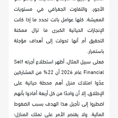
الأجور، والتفاوت الجغرافي في مستويات
المعيشة، كلها عوامل باتت تحدد ما إذا كانت
الإنجازات الحياتية الكبرى ما تزال ممكنة
التحقيق أم أنها تحولت إلى أهداف مؤجلة
باستمرار.
فعلى سبيل المثال، أظهر استطلاع أجرته Self
Financial عام 2026 أن 22% من المشاركين
عدّوا امتلاك منزل أهم محطة حياتية على
الإطلاق، إلا أن واحدًا من كل أربعة أفادوا بأنهم
اضطروا إلى تأجيل هذا الهدف بسبب الضغوط
المالية. ولا يقتصر الأمر على تملك المنازل؛