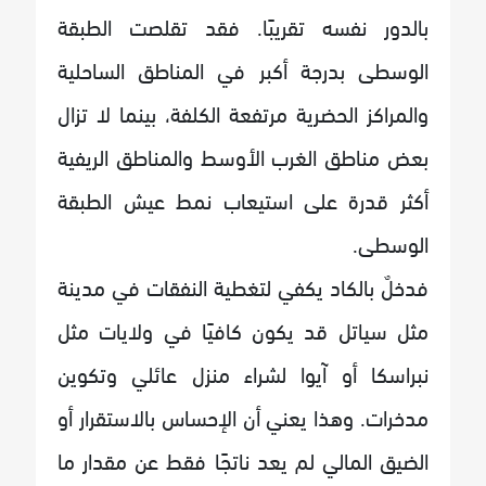
بالدور نفسه تقريبًا. فقد تقلصت الطبقة
الوسطى بدرجة أكبر في المناطق الساحلية
والمراكز الحضرية مرتفعة الكلفة، بينما لا تزال
بعض مناطق الغرب الأوسط والمناطق الريفية
أكثر قدرة على استيعاب نمط عيش الطبقة
الوسطى.
فدخلٌ بالكاد يكفي لتغطية النفقات في مدينة
مثل سياتل قد يكون كافيًا في ولايات مثل
نبراسكا أو آيوا لشراء منزل عائلي وتكوين
مدخرات. وهذا يعني أن الإحساس بالاستقرار أو
الضيق المالي لم يعد ناتجًا فقط عن مقدار ما