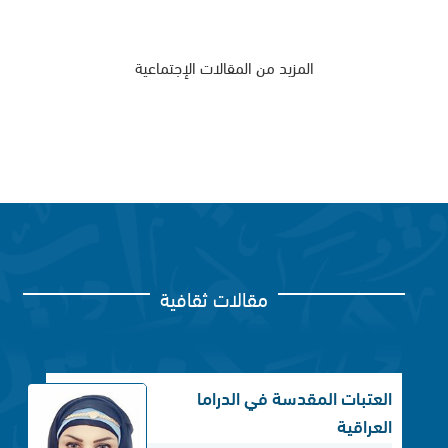
المزيد من المقالات الإجتماعية
مقالات ثقافية
العتبات المقدسة في الدراما
العراقية