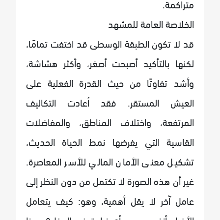
متراكمة.
الخلاصة العامة للمشهد
قد لا تكون الطبقة الوسطى قد اختفت تمامًا،
لكنها بالتأكيد أصبحت أصغر، وأكثر هشاشة،
وأشد تفاوتًا من حيث القدرة الفعلية على
العيش المستقر. فقد أعادت التكاليف
المرتفعة، واختلاف المناطق، والمفاضلات
القاسية التي يفرضها نمط الحياة الحديث،
تشكيل معنى الأمان المالي للأسر المعاصرة.
غير أن هذه الصورة لا تكتمل من دون النظر إلى
عامل آخر لا يقل أهمية، وهو: كيف يتعامل
الأفراد أنفسهم مع أي زيادة في الدخل؟ وهنا