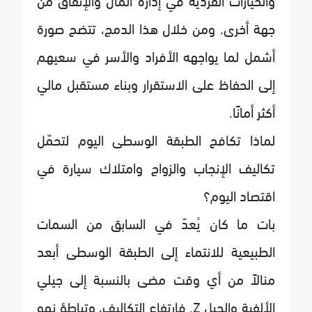
جهة أخرى. ومن خلال هذا الدمج، تتضح صورة
أشمل لما يواجهه الأفراد والأسر في سعيهم
إلى الحفاظ على الاستقرار وبناء مستقبل مالي
أكثر أمانًا.
لماذا تكافح الطبقة الوسطى اليوم لتحمّل
تكاليف الإنجاب والزواج وامتلاك سيارة في
اقتصاد اليوم؟
بات ما كان يُعدّ في السابق من السمات
الطبيعية للانتماء إلى الطبقة الوسطى أبعد
منالاً من أي وقت مضى بالنسبة إلى جيلي
الألفية والجيل Z. فارتفاع التكاليف، وتباطؤ نمو