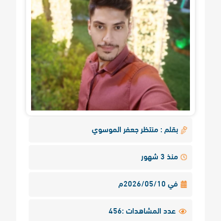
بقلم : منتظر جعفر الموسوي
منذ 3 شهور
في 2026/05/10م
عدد المشاهدات :456