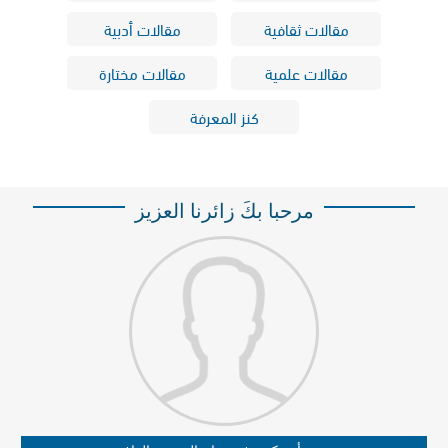
مقالات ثقافية
مقالات أدبية
مقالات علمية
مقالات مختارة
كنز المعرفة
مرحبا بكَ زائرنا العزيز