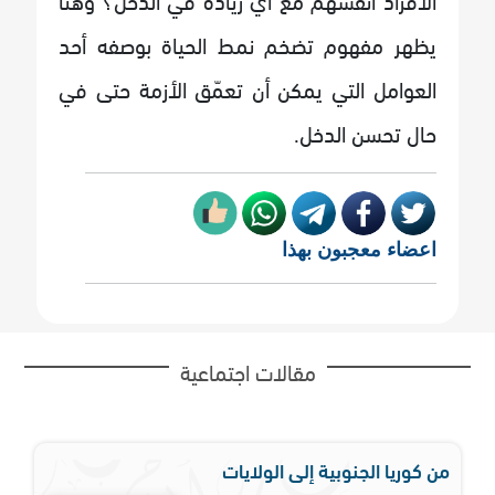
يظهر مفهوم تضخم نمط الحياة بوصفه أحد
العوامل التي يمكن أن تعمّق الأزمة حتى في
حال تحسن الدخل.
اعضاء معجبون بهذا
مقالات اجتماعية
من كوريا الجنوبية إلى الولايات