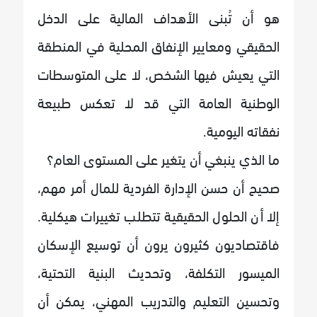
هو أن تُبنى الأهداف المالية على الدخل
الحقيقي ومعايير الإنفاق المحلية في المنطقة
التي يعيش فيها الشخص، لا على المتوسطات
الوطنية العامة التي قد لا تعكس طبيعة
نفقاته اليومية.
ما الذي ينبغي أن يتغير على المستوى العام؟
صحيح أن حسن الإدارة الفردية للمال أمر مهم،
إلا أن الحلول الحقيقية تتطلب تغييرات هيكلية.
فاقتصاديون كثيرون يرون أن توسيع الإسكان
الميسور التكلفة، وتحديث البنية التحتية،
وتحسين التعليم والتدريب المهني، يمكن أن