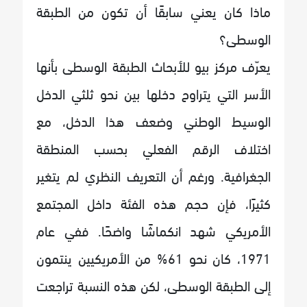
ماذا كان يعني سابقًا أن تكون من الطبقة
الوسطى؟
يعرّف مركز بيو للأبحاث الطبقة الوسطى بأنها
الأسر التي يتراوح دخلها بين نحو ثلثي الدخل
الوسيط الوطني وضعف هذا الدخل، مع
اختلاف الرقم الفعلي بحسب المنطقة
الجغرافية. ورغم أن التعريف النظري لم يتغير
كثيرًا، فإن حجم هذه الفئة داخل المجتمع
الأمريكي شهد انكماشًا واضحًا. ففي عام
1971، كان نحو 61% من الأمريكيين ينتمون
إلى الطبقة الوسطى، لكن هذه النسبة تراجعت