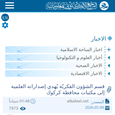
EN
الاخبار
اخبار الساحة الاسلامية
أخبار العلوم و التكنولوجيا
الاخبار الصحية
الاخبار الاقتصادية
قسم الشؤون الفكريّة يُهدي إصداراته العلمية
إلى مكتبات محافظة كركوك
alkafeel.net
01:46 صباحاً
المصدر:
2026-05-09
7973