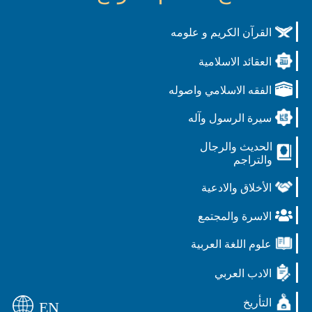
القرآن الكريم و علومه
العقائد الاسلامية
الفقه الاسلامي واصوله
سيرة الرسول وآله
الحديث والرجال
والتراجم
الأخلاق والادعية
الاسرة والمجتمع
علوم اللغة العربية
الادب العربي
التأريخ
EN