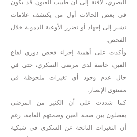
البصري، لافتة إلى أن طبيب العيون قد يكون
في بعض الحالات أول من يكتشف علامات
تشير إلى إجهاد أو تضرر الأوعية الدموية خلال
الفحص.
وأكدت على أهمية إجراء فحص دوري لقاع
العين، خاصة لدى مرضى السكري، حتى في
حال عدم وجود أي تغيرات ملحوظة في
مستوى الإبصار.
كما شددت على أن الكثير من المرضى
يفصلون بين صحة العين وصحتهم العامة، رغم
أن التغيرات الناتجة عن السكري في شبكية