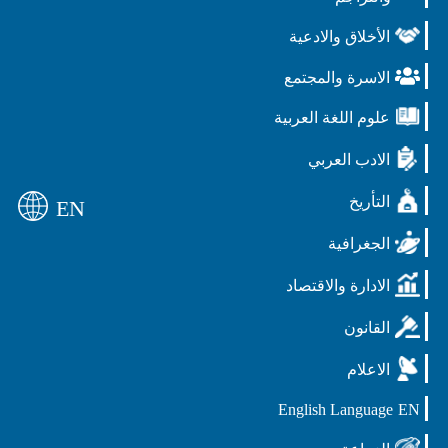
الأخلاق والادعية
الاسرة والمجتمع
علوم اللغة العربية
الادب العربي
التأريخ
EN
الجغرافية
الادارة والاقتصاد
القانون
الاعلام
English Language
EN