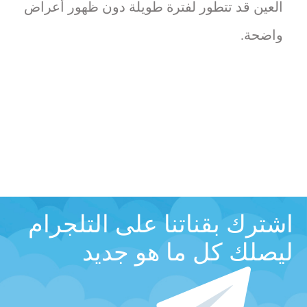
العين قد تتطور لفترة طويلة دون ظهور أعراض
واضحة.
اشترك بقناتنا على التلجرام
ليصلك كل ما هو جديد