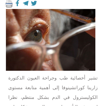
تشير أخصائية طب وجراحة العيون الدكتورة
زارينا كوراتشينوفا إلى أهمية متابعة مستوى
الكوليسترول في الدم بشكل منتظم، نظرا