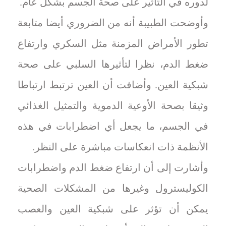
لدوره في التأثير على صحة الجسم بشكل عام.
وأوضحت الطبيبة أنه من الضروري أيضا متابعة
تطور الأمراض المزمنة مثل السكري وارتفاع
ضغط الدم، نظرا لتأثيرها السلبي على صحة
شبكية العين. وأضافت أن العين ترتبط ارتباطا
وثيقا بصحة الأوعية الدموية والتمثيل الغذائي
في الجسم، ما يجعل أي اضطرابات في هذه
الأنظمة ذات انعكاسات مباشرة على النظر.
وأشارت إلى أن ارتفاع ضغط الدم واضطرابات
الكوليسترول وغيرها من المشكلات الصحية
يمكن أن تؤثر على شبكية العين والعصب