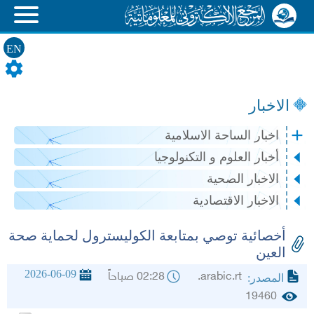
EN
الاخبار
اخبار الساحة الاسلامية
أخبار العلوم و التكنولوجيا
الاخبار الصحية
الاخبار الاقتصادية
أخصائية توصي بمتابعة الكوليسترول لحماية صحة
العين
2026-06-09
arabic.rt.
02:28 صباحاً
المصدر:
19460